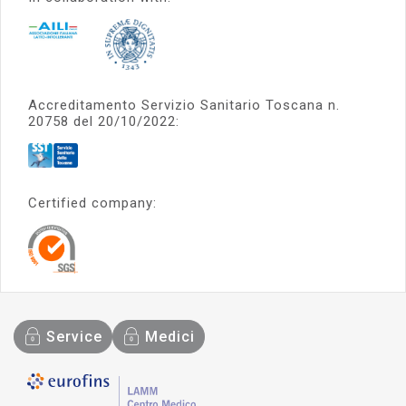
Accreditamento Servizio Sanitario Toscana n.
20758 del 20/10/2022:
Certified company:
Service
Medici