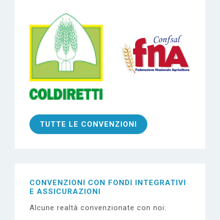
TUTTE LE CONVENZIONI
CONVENZIONI CON
FONDI INTEGRATIVI
E ASSICURAZIONI
Alcune realtà convenzionate con noi: