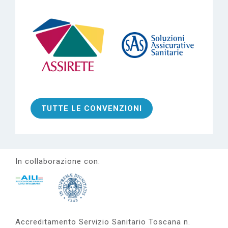
TUTTE LE CONVENZIONI
In collaborazione con:
Accreditamento Servizio Sanitario Toscana n.