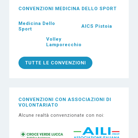
CONVENZIONI
MEDICINA DELLO SPORT
Medicina Dello
AICS Pistoia
Sport
Volley
Lamporecchio
TUTTE LE CONVENZIONI
CONVENZIONI CON
ASSOCIAZIONI DI
VOLONTARIATO
Alcune realtà convenzionate con noi: