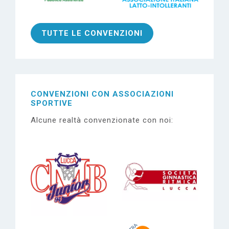
TUTTE LE CONVENZIONI
CONVENZIONI CON
ASSOCIAZIONI
SPORTIVE
Alcune realtà convenzionate con noi: