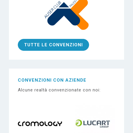
TUTTE LE CONVENZIONI
CONVENZIONI CON
AZIENDE
Alcune realtà convenzionate con noi: