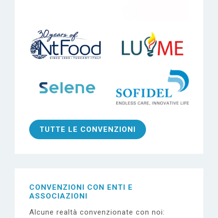
TUTTE LE CONVENZIONI
CONVENZIONI CON
ENTI E
ASSOCIAZIONI
Alcune realtà convenzionate con noi: