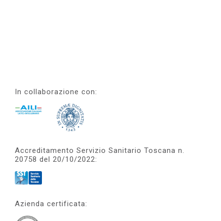
In collaborazione con:
Accreditamento Servizio Sanitario Toscana n.
20758 del 20/10/2022:
Azienda certificata: