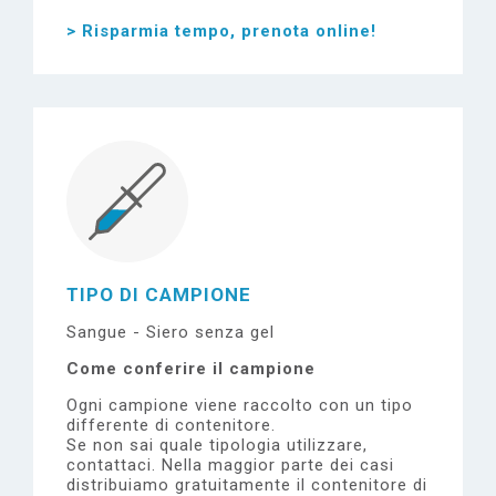
> Risparmia tempo, prenota online!
TIPO DI CAMPIONE
Sangue - Siero senza gel
Come conferire il campione
Ogni campione viene raccolto con un tipo
differente di contenitore.
Se non sai quale tipologia utilizzare,
contattaci.
Nella maggior parte dei casi
distribuiamo gratuitamente il contenitore di