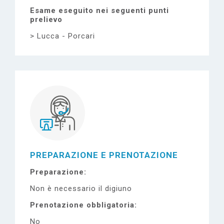
Esame eseguito nei seguenti punti
prelievo
Lucca - Porcari
PREPARAZIONE E PRENOTAZIONE
Preparazione
Non è necessario il digiuno
Prenotazione obbligatoria
No