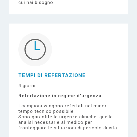
cui hai bisogno.
TEMPI DI REFERTAZIONE
4 giorni
Refertazione in regime d'urgenza
I campioni vengono refertati nel minor
tempo tecnico possibile.
Sono garantite le urgenze cliniche: quelle
analisi necessarie al medico per
fronteggiare le situazioni di pericolo di vita.