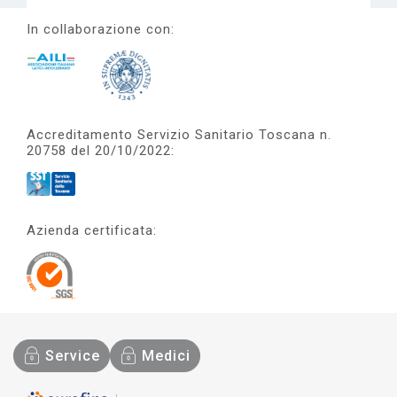
In collaborazione con:
Accreditamento Servizio Sanitario Toscana n.
20758 del 20/10/2022:
Azienda certificata:
Service
Medici