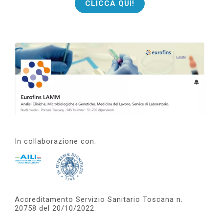
CLICCA QUI!
In collaborazione con:
Accreditamento Servizio Sanitario Toscana n.
20758 del 20/10/2022: