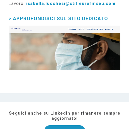
Lavoro:
isabella.lucchesi@ctit.eurofinseu.com
> APPROFONDISCI SUL SITO DEDICATO
Seguici anche su LinkedIn per rimanere sempre
aggiornato!