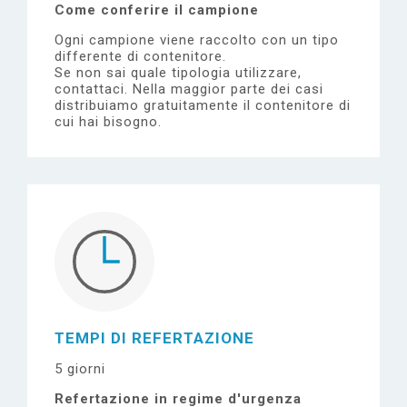
Come conferire il campione
Ogni campione viene raccolto con un tipo
differente di contenitore.
Se non sai quale tipologia utilizzare,
contattaci.
Nella maggior parte dei casi
distribuiamo gratuitamente il contenitore di
cui hai bisogno.
TEMPI DI REFERTAZIONE
5 giorni
Refertazione in regime d'urgenza