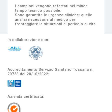
I campioni vengono refertati nel minor
tempo tecnico possibile.
Sono garantite le urgenze cliniche: quelle
analisi necessarie al medico per
fronteggiare le situazioni di pericolo di vita.
In collaborazione con:
Accreditamento Servizio Sanitario Toscana n.
20758 del 20/10/2022:
Azienda certificata: