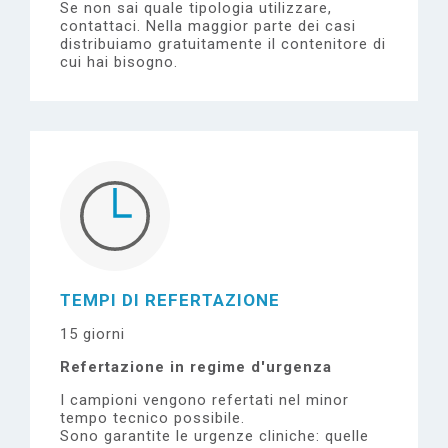
Se non sai quale tipologia utilizzare,
contattaci.
Nella maggior parte dei casi
distribuiamo gratuitamente il contenitore di
cui hai bisogno.
TEMPI DI REFERTAZIONE
15 giorni
Refertazione in regime d'urgenza
I campioni vengono refertati nel minor
tempo tecnico possibile.
Sono garantite le urgenze cliniche: quelle