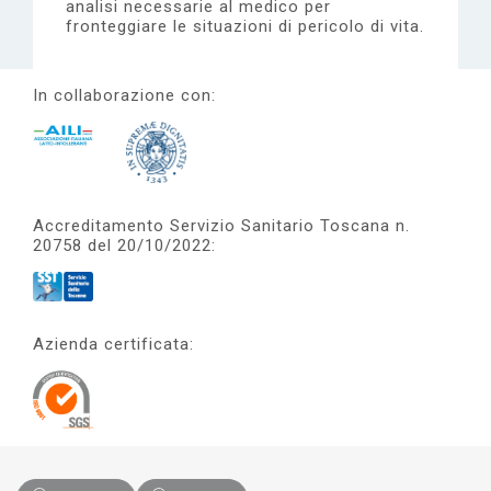
analisi necessarie al medico per
fronteggiare le situazioni di pericolo di vita.
In collaborazione con:
Accreditamento Servizio Sanitario Toscana n.
20758 del 20/10/2022:
Azienda certificata: