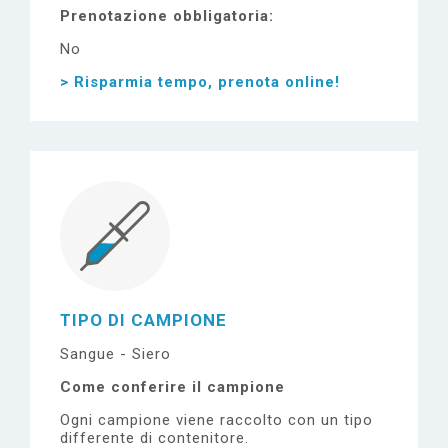
Prenotazione obbligatoria
No
> Risparmia tempo, prenota online!
TIPO DI CAMPIONE
Sangue - Siero
Come conferire il campione
Ogni campione viene raccolto con un tipo
differente di contenitore.