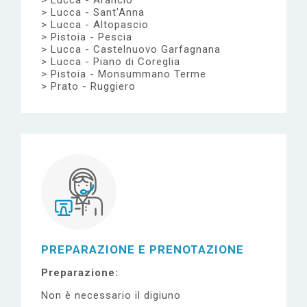
Lucca - Arancio
Lucca - Sant'Anna
Lucca - Altopascio
Pistoia - Pescia
Lucca - Castelnuovo Garfagnana
Lucca - Piano di Coreglia
Pistoia - Monsummano Terme
Prato - Ruggiero
PREPARAZIONE E PRENOTAZIONE
Preparazione
Non è necessario il digiuno