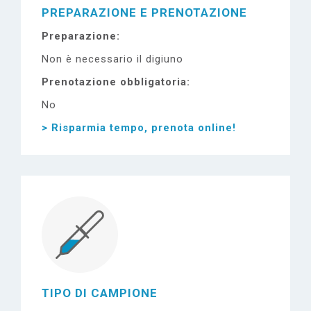
PREPARAZIONE E PRENOTAZIONE
Preparazione
Non è necessario il digiuno
Prenotazione obbligatoria
No
> Risparmia tempo, prenota online!
TIPO DI CAMPIONE