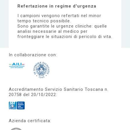
Refertazione in regime d'urgenza
I campioni vengono refertati nel minor
tempo tecnico possibile.
Sono garantite le urgenze cliniche: quelle
analisi necessarie al medico per
fronteggiare le situazioni di pericolo di vita.
In collaborazione con:
Accreditamento Servizio Sanitario Toscana n.
20758 del 20/10/2022:
Azienda certificata: