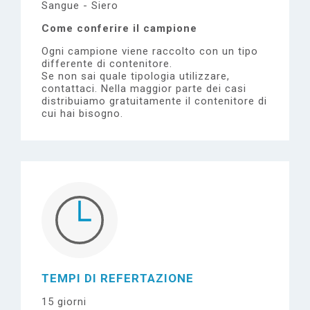
Sangue - Siero
Come conferire il campione
Ogni campione viene raccolto con un tipo
differente di contenitore.
Se non sai quale tipologia utilizzare,
contattaci.
Nella maggior parte dei casi
distribuiamo gratuitamente il contenitore di
cui hai bisogno.
TEMPI DI REFERTAZIONE
15 giorni