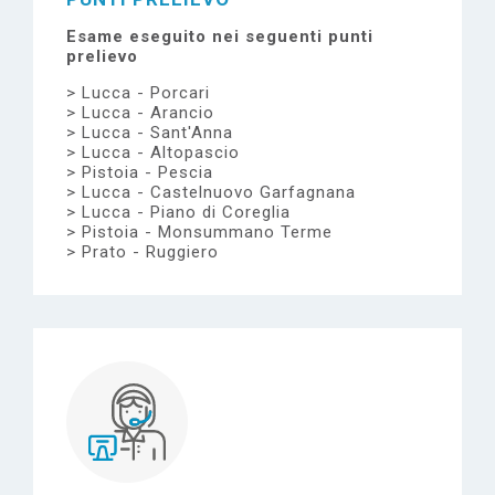
Esame eseguito nei seguenti punti
prelievo
Lucca - Porcari
Lucca - Arancio
Lucca - Sant'Anna
Lucca - Altopascio
Pistoia - Pescia
Lucca - Castelnuovo Garfagnana
Lucca - Piano di Coreglia
Pistoia - Monsummano Terme
Prato - Ruggiero