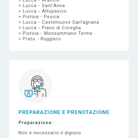
Lucca - Arancio
Lucca - Sant'Anna
Lucca - Altopascio
Pistoia - Pescia
Lucca - Castelnuovo Garfagnana
Lucca - Piano di Coreglia
Pistoia - Monsummano Terme
Prato - Ruggiero
PREPARAZIONE E PRENOTAZIONE
Preparazione
Non è necessario il digiuno