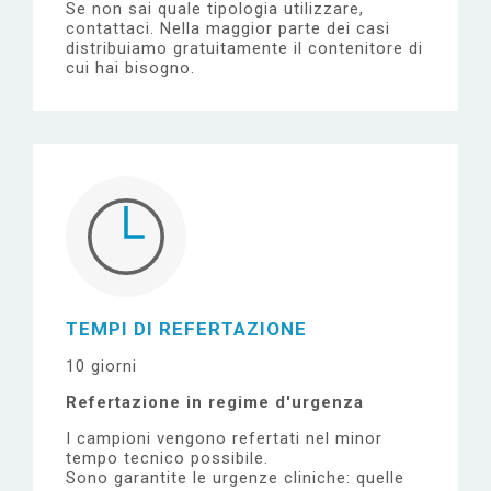
Se non sai quale tipologia utilizzare,
contattaci.
Nella maggior parte dei casi
distribuiamo gratuitamente il contenitore di
cui hai bisogno.
TEMPI DI REFERTAZIONE
10 giorni
Refertazione in regime d'urgenza
I campioni vengono refertati nel minor
tempo tecnico possibile.
Sono garantite le urgenze cliniche: quelle