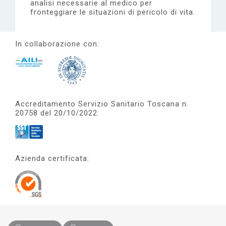
analisi necessarie al medico per
fronteggiare le situazioni di pericolo di vita.
In collaborazione con:
Accreditamento Servizio Sanitario Toscana n.
20758 del 20/10/2022:
Azienda certificata: