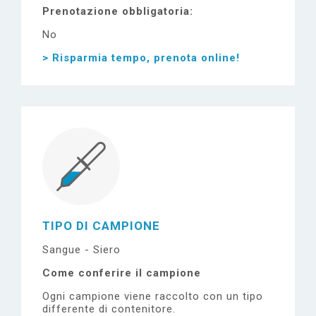
Prenotazione obbligatoria
No
> Risparmia tempo, prenota online!
TIPO DI CAMPIONE
Sangue - Siero
Come conferire il campione
Ogni campione viene raccolto con un tipo
differente di contenitore.