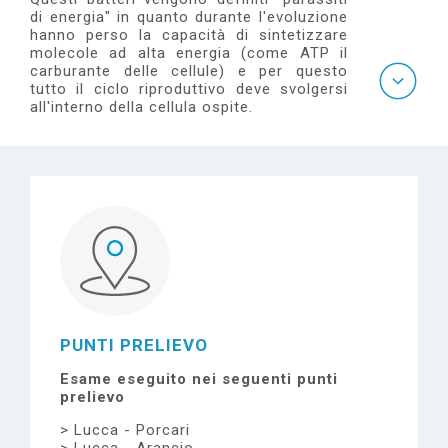
e
di energia" in quanto durante l'evoluzione
hanno perso la capacità di sintetizzare
molecole ad alta energia (come ATP il
carburante delle cellule) e per questo
tutto il ciclo riproduttivo deve svolgersi
all'interno della cellula ospite.
PUNTI PRELIEVO
Esame eseguito nei seguenti punti
prelievo
Lucca - Porcari