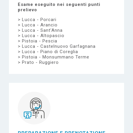
Esame eseguito nei seguenti punti
prelievo
Lucca - Porcari
Lucca - Arancio
Lucca - Sant'Anna
Lucca - Altopascio
Pistoia - Pescia
Lucca - Castelnuovo Garfagnana
Lucca - Piano di Coreglia
Pistoia - Monsummano Terme
Prato - Ruggiero