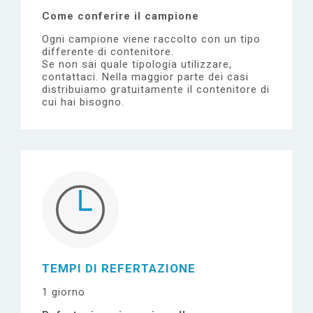
Come conferire il campione
Ogni campione viene raccolto con un tipo
differente di contenitore.
Se non sai quale tipologia utilizzare,
contattaci.
Nella maggior parte dei casi
distribuiamo gratuitamente il contenitore di
cui hai bisogno.
TEMPI DI REFERTAZIONE
1 giorno