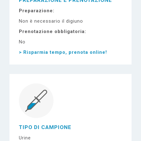
PREPARAZIONE E PRENOTAZIONE
Preparazione
Non è necessario il digiuno
Prenotazione obbligatoria
No
> Risparmia tempo, prenota online!
TIPO DI CAMPIONE
Urine