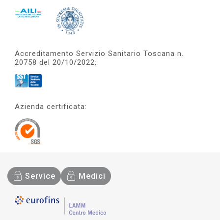
Accreditamento Servizio Sanitario Toscana n.
20758 del 20/10/2022:
Azienda certificata:
Service
Medici