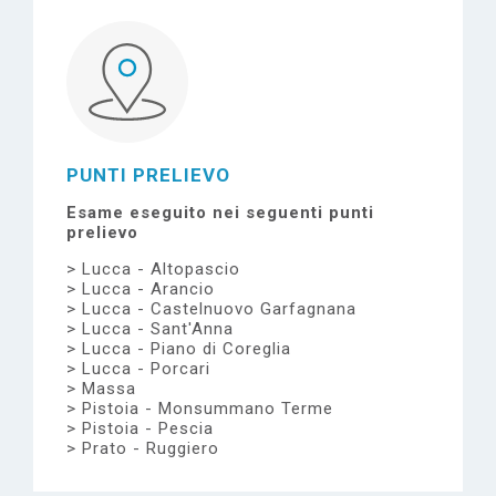
PUNTI PRELIEVO
Esame eseguito nei seguenti punti
prelievo
Lucca - Altopascio
Lucca - Arancio
Lucca - Castelnuovo Garfagnana
Lucca - Sant'Anna
Lucca - Piano di Coreglia
Lucca - Porcari
Massa
Pistoia - Monsummano Terme
Pistoia - Pescia
Prato - Ruggiero