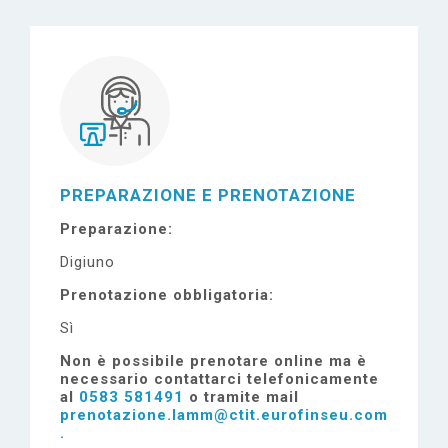
PREPARAZIONE E PRENOTAZIONE
Preparazione
Digiuno
Prenotazione obbligatoria
Sì
Non è possibile prenotare online ma è
necessario contattarci telefonicamente
al
0583 581491
o tramite mail
prenotazione.lamm@ctit.eurofinseu.com
.