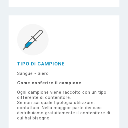
TIPO DI CAMPIONE
Sangue - Siero
Come conferire il campione
Ogni campione viene raccolto con un tipo
differente di contenitore.
Se non sai quale tipologia utilizzare,
contattaci.
Nella maggior parte dei casi
distribuiamo gratuitamente il contenitore di
cui hai bisogno.