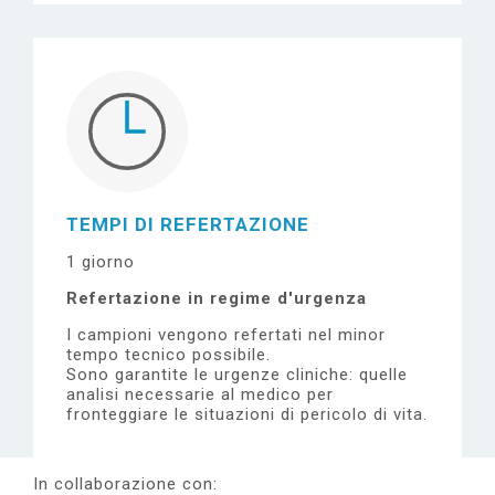
TEMPI DI REFERTAZIONE
1 giorno
Refertazione in regime d'urgenza
I campioni vengono refertati nel minor
tempo tecnico possibile.
Sono garantite le urgenze cliniche: quelle
analisi necessarie al medico per
fronteggiare le situazioni di pericolo di vita.
In collaborazione con: