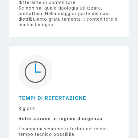
differente di contenitore.
Se non sai quale tipologia utilizzare,
contattaci.
Nella maggior parte dei casi
distribuiamo gratuitamente il contenitore di
cui hai bisogno.
TEMPI DI REFERTAZIONE
8 giorni
Refertazione in regime d'urgenza
I campioni vengono refertati nel minor
tempo tecnico possibile.