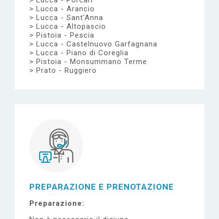
Lucca - Porcari
Lucca - Arancio
Lucca - Sant'Anna
Lucca - Altopascio
Pistoia - Pescia
Lucca - Castelnuovo Garfagnana
Lucca - Piano di Coreglia
Pistoia - Monsummano Terme
Prato - Ruggiero
PREPARAZIONE E PRENOTAZIONE
Preparazione