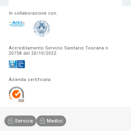
In collaborazione con:
Accreditamento Servizio Sanitario Toscana n.
20758 del 20/10/2022:
Azienda certificata:
Service
Medici