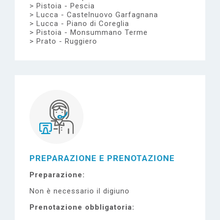
Pistoia - Pescia
Lucca - Castelnuovo Garfagnana
Lucca - Piano di Coreglia
Pistoia - Monsummano Terme
Prato - Ruggiero
PREPARAZIONE E PRENOTAZIONE
Preparazione
Non è necessario il digiuno
Prenotazione obbligatoria