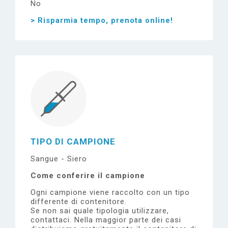
No
> Risparmia tempo, prenota online!
TIPO DI CAMPIONE
Sangue - Siero
Come conferire il campione
Ogni campione viene raccolto con un tipo
differente di contenitore.
Se non sai quale tipologia utilizzare,
contattaci.
Nella maggior parte dei casi