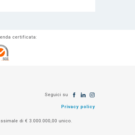
enda certificata:
Seguici su
Privacy policy
simale di € 3.000.000,00 unico.