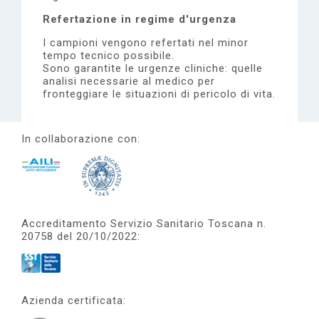
Refertazione in regime d'urgenza
I campioni vengono refertati nel minor
tempo tecnico possibile.
Sono garantite le urgenze cliniche: quelle
analisi necessarie al medico per
fronteggiare le situazioni di pericolo di vita.
In collaborazione con:
Accreditamento Servizio Sanitario Toscana n.
20758 del 20/10/2022:
Azienda certificata: