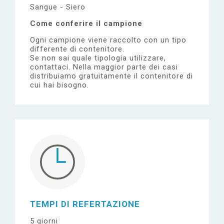
Sangue - Siero
Come conferire il campione
Ogni campione viene raccolto con un tipo
differente di contenitore.
Se non sai quale tipologia utilizzare,
contattaci.
Nella maggior parte dei casi
distribuiamo gratuitamente il contenitore di
cui hai bisogno.
TEMPI DI REFERTAZIONE
5 giorni