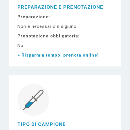
PREPARAZIONE E PRENOTAZIONE
Preparazione
Non è necessario il digiuno
Prenotazione obbligatoria
No
> Risparmia tempo, prenota online!
TIPO DI CAMPIONE