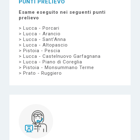
PUNTI PRELIEVO
Esame eseguito nei seguenti punti
prelievo
Lucca - Porcari
Lucca - Arancio
Lucca - Sant'Anna
Lucca - Altopascio
Pistoia - Pescia
Lucca - Castelnuovo Garfagnana
Lucca - Piano di Coreglia
Pistoia - Monsummano Terme
Prato - Ruggiero