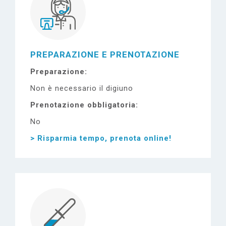
PREPARAZIONE E PRENOTAZIONE
Preparazione
Non è necessario il digiuno
Prenotazione obbligatoria
No
> Risparmia tempo, prenota online!