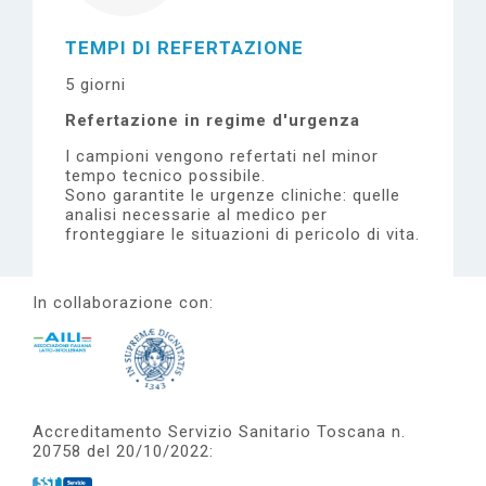
TEMPI DI REFERTAZIONE
5 giorni
Refertazione in regime d'urgenza
I campioni vengono refertati nel minor
tempo tecnico possibile.
Sono garantite le urgenze cliniche: quelle
analisi necessarie al medico per
fronteggiare le situazioni di pericolo di vita.
In collaborazione con:
Accreditamento Servizio Sanitario Toscana n.
20758 del 20/10/2022: