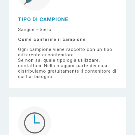
TIPO DI CAMPIONE
Sangue - Siero
Come conferire il campione
Ogni campione viene raccolto con un tipo
differente di contenitore.
Se non sai quale tipologia utilizzare,
contattaci.
Nella maggior parte dei casi
distribuiamo gratuitamente il contenitore di
cui hai bisogno.