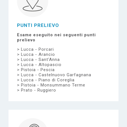
PUNTI PRELIEVO
Esame eseguito nei seguenti punti
prelievo
Lucca - Porcari
Lucca - Arancio
Lucca - Sant'Anna
Lucca - Altopascio
Pistoia - Pescia
Lucca - Castelnuovo Garfagnana
Lucca - Piano di Coreglia
Pistoia - Monsummano Terme
Prato - Ruggiero