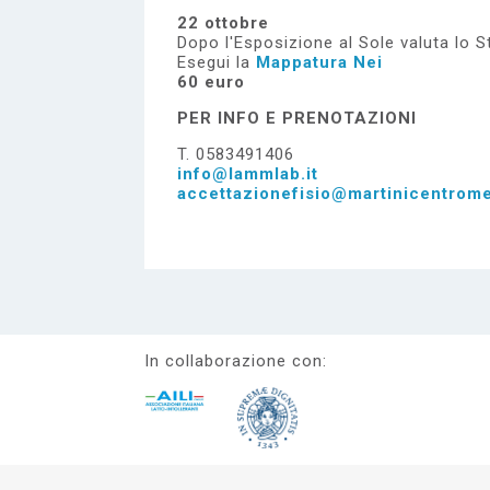
22 ottobre
Dopo l'Esposizione al Sole valuta lo St
Esegui la
Mappatura Nei
60 euro
PER INFO E PRENOTAZIONI
T. 0583491406
info@lammlab.it
accettazionefisio@martinicentrome
In collaborazione con: