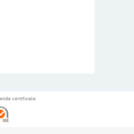
enda certificata: