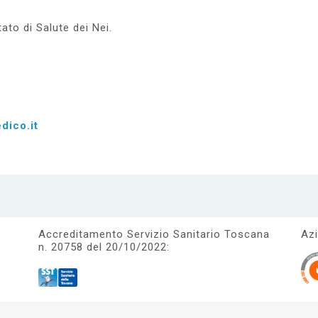
ato di Salute dei Nei.
dico.it
Accreditamento Servizio Sanitario Toscana
Azi
n. 20758 del 20/10/2022: