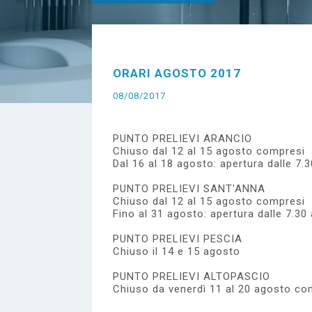
e
ORARI AGOSTO 2017
08/08/2017
PUNTO PRELIEVI ARANCIO
Chiuso dal 12 al 15 agosto compresi
Dal 16 al 18 agosto: apertura dalle 7.3
PUNTO PRELIEVI SANT'ANNA
Chiuso dal 12 al 15 agosto compresi
Fino al 31 agosto: apertura dalle 7.30 
PUNTO PRELIEVI PESCIA
Chiuso il 14 e 15 agosto
PUNTO PRELIEVI ALTOPASCIO
Chiuso da venerdì 11 al 20 agosto co