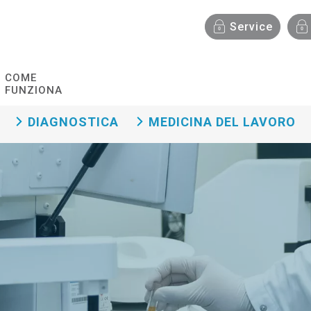
Menù funzionalità
Service
COME
FUNZIONA
DIAGNOSTICA
MEDICINA DEL LAVORO