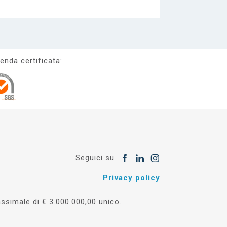
enda certificata:
Seguici su
Privacy policy
simale di € 3.000.000,00 unico.