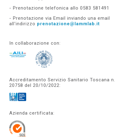
- Prenotazione telefonica allo 0583 581491
- Prenotazione via Email inviando una email
all'indirizzo
prenotazione@lammlab.it
In collaborazione con:
Accreditamento Servizio Sanitario Toscana n.
20758 del 20/10/2022:
Azienda certificata: