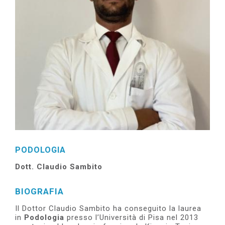
e
PODOLOGIA
Dott. Claudio Sambito
BIOGRAFIA
Il Dottor Claudio Sambito ha conseguito la laurea
in
Podologia
presso l’Università di Pisa nel 2013