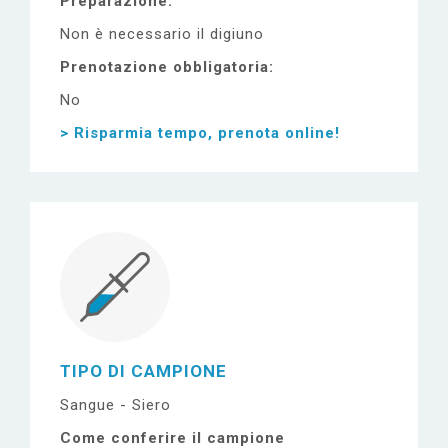
Preparazione
Non è necessario il digiuno
Prenotazione obbligatoria
No
> Risparmia tempo, prenota online!
TIPO DI CAMPIONE
Sangue - Siero
Come conferire il campione