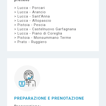
prelievo
Lucca - Porcari
Lucca - Arancio
Lucca - Sant'Anna
Lucca - Altopascio
Pistoia - Pescia
Lucca - Castelnuovo Garfagnana
Lucca - Piano di Coreglia
Pistoia - Monsummano Terme
Prato - Ruggiero
PREPARAZIONE E PRENOTAZIONE