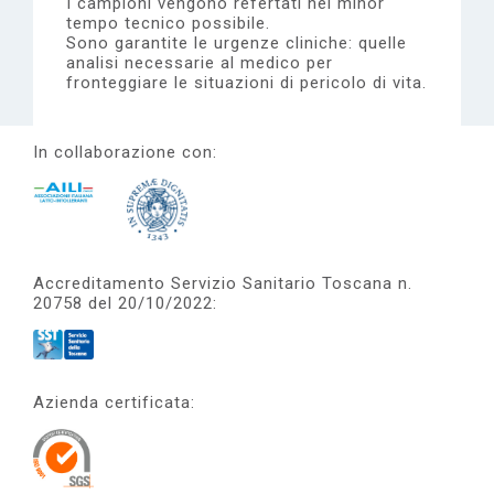
I campioni vengono refertati nel minor
tempo tecnico possibile.
Sono garantite le urgenze cliniche: quelle
analisi necessarie al medico per
fronteggiare le situazioni di pericolo di vita.
In collaborazione con:
Accreditamento Servizio Sanitario Toscana n.
20758 del 20/10/2022:
Azienda certificata: