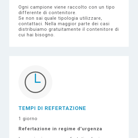
Ogni campione viene raccolto con un tipo
differente di contenitore.
Se non sai quale tipologia utilizzare,
contattaci.
Nella maggior parte dei casi
distribuiamo gratuitamente il contenitore di
cui hai bisogno.
TEMPI DI REFERTAZIONE
1 giorno
Refertazione in regime d'urgenza