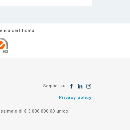
enda certificata:
Seguici su
Privacy policy
simale di € 3.000.000,00 unico.