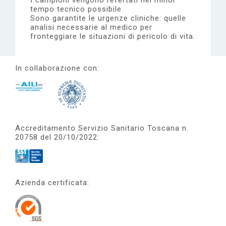
I campioni vengono refertati nel minor
tempo tecnico possibile.
Sono garantite le urgenze cliniche: quelle
analisi necessarie al medico per
fronteggiare le situazioni di pericolo di vita.
In collaborazione con:
Accreditamento Servizio Sanitario Toscana n.
20758 del 20/10/2022:
Azienda certificata: