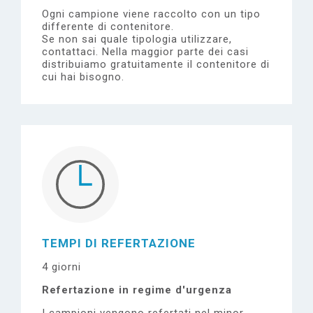
Ogni campione viene raccolto con un tipo
differente di contenitore.
Se non sai quale tipologia utilizzare,
contattaci.
Nella maggior parte dei casi
distribuiamo gratuitamente il contenitore di
cui hai bisogno.
TEMPI DI REFERTAZIONE
4 giorni
Refertazione in regime d'urgenza