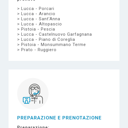
Lucca - Porcari
Lucca - Arancio
Lucca - Sant'Anna
Lucca - Altopascio
Pistoia - Pescia
Lucca - Castelnuovo Garfagnana
Lucca - Piano di Coreglia
Pistoia - Monsummano Terme
Prato - Ruggiero
PREPARAZIONE E PRENOTAZIONE
Preparazione