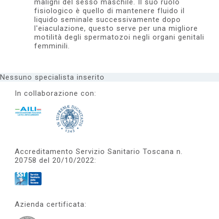
maligni del sesso maschile. Il suo ruolo
fisiologico è quello di mantenere fluido il
liquido seminale successivamente dopo
l'eiaculazione, questo serve per una migliore
motilità degli spermatozoi negli organi genitali
femminili.
Nessuno specialista inserito
In collaborazione con:
Accreditamento Servizio Sanitario Toscana n.
20758 del 20/10/2022:
Azienda certificata: