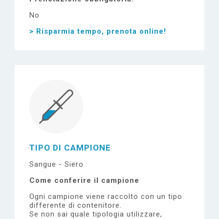
No
> Risparmia tempo, prenota online!
TIPO DI CAMPIONE
Sangue - Siero
Come conferire il campione
Ogni campione viene raccolto con un tipo
differente di contenitore.
Se non sai quale tipologia utilizzare,