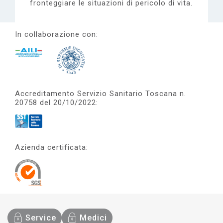
fronteggiare le situazioni di pericolo di vita.
In collaborazione con:
Accreditamento Servizio Sanitario Toscana n.
20758 del 20/10/2022:
Azienda certificata:
Service
Medici