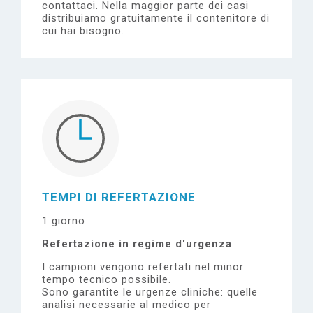
contattaci.
Nella maggior parte dei casi
distribuiamo gratuitamente il contenitore di
cui hai bisogno.
TEMPI DI REFERTAZIONE
1 giorno
Refertazione in regime d'urgenza
I campioni vengono refertati nel minor
tempo tecnico possibile.
Sono garantite le urgenze cliniche: quelle
analisi necessarie al medico per