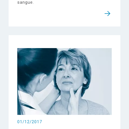
sangue.
01/12/2017