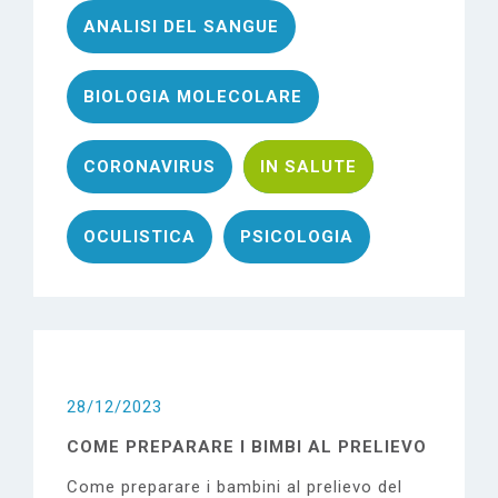
e
ANALISI DEL SANGUE
BIOLOGIA MOLECOLARE
CORONAVIRUS
IN SALUTE
OCULISTICA
PSICOLOGIA
28/12/2023
COME PREPARARE I BIMBI AL PRELIEVO
Come preparare i bambini al prelievo del