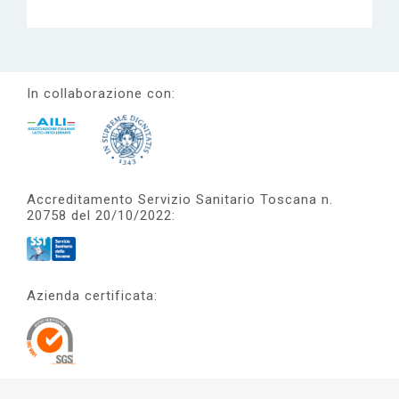
In collaborazione con:
Accreditamento Servizio Sanitario Toscana n.
20758 del 20/10/2022:
Azienda certificata: